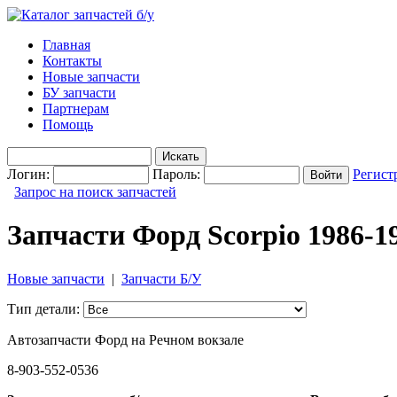
Главная
Контакты
Новые запчасти
БУ запчасти
Партнерам
Помощь
Логин:
Пароль:
Регист
Запрос на поиск запчастей
Запчасти Форд Scorpio 1986-1
Новые запчасти
|
Запчасти Б/У
Тип детали:
Автозапчасти Форд на Речном вокзале
8-903-552-0536