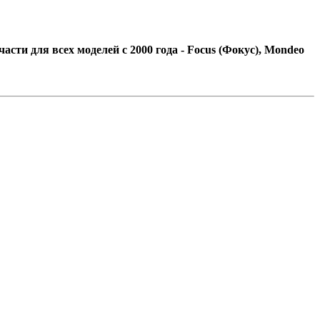
сти для всех моделей с 2000 года - Focus (Фокус), Mondeo