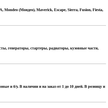
Mondeo (Мондео), Maverick, Escape, Sierra, Fusion, Fiesta,
осты, генераторы, стартеры, радиаторы, кузовные части,
 и б/у. В наличии и на заказ от 1 до 10 дней. В розницу и