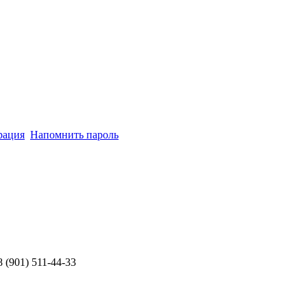
рация
Напомнить пароль
8 (901) 511-44-33