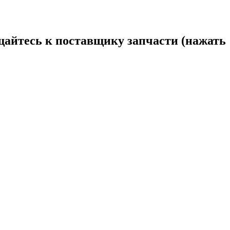
щайтесь к поставщику запчасти (нажать