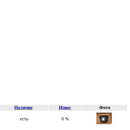
Наличие
Износ
Фото
есть
0 %