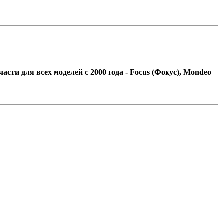
сти для всех моделей с 2000 года - Focus (Фокус), Mondeo