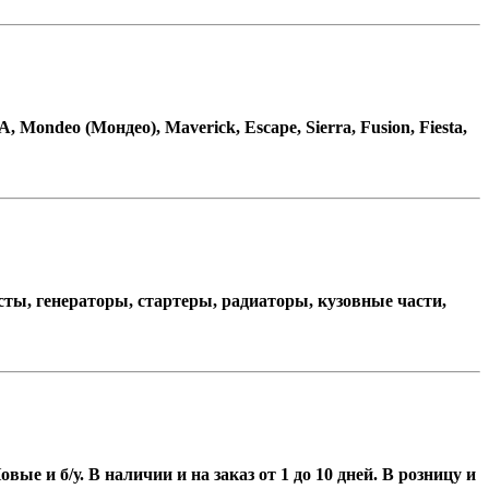
Mondeo (Мондео), Maverick, Escape, Sierra, Fusion, Fiesta,
осты, генераторы, стартеры, радиаторы, кузовные части,
 и б/у. В наличии и на заказ от 1 до 10 дней. В розницу и