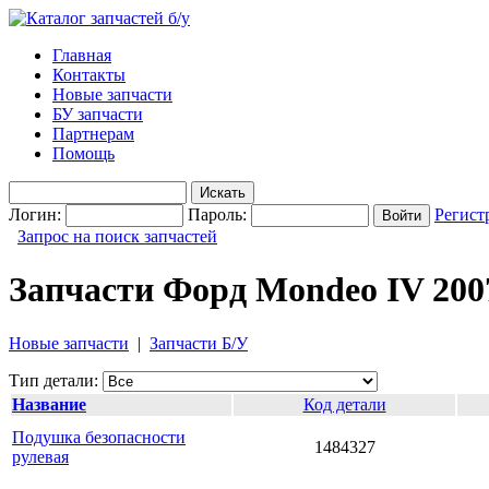
Главная
Контакты
Новые запчасти
БУ запчасти
Партнерам
Помощь
Логин:
Пароль:
Регист
Запрос на поиск запчастей
Запчасти Форд Mondeo IV 200
Новые запчасти
|
Запчасти Б/У
Тип детали:
Название
Код детали
Подушка безопасности
1484327
рулевая