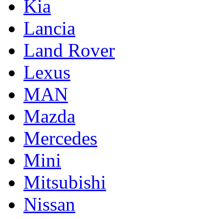
Kia
Lancia
Land Rover
Lexus
MAN
Mazda
Mercedes
Mini
Mitsubishi
Nissan