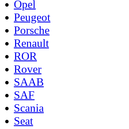
Opel
Peugeot
Porsche
Renault
ROR
Rover
SAAB
SAF
Scania
Seat