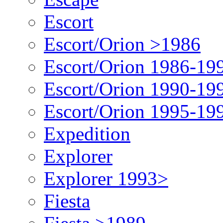
Escort
Escort/Orion >1986
Escort/Orion 1986-19
Escort/Orion 1990-19
Escort/Orion 1995-19
Expedition
Explorer
Explorer 1993>
Fiesta