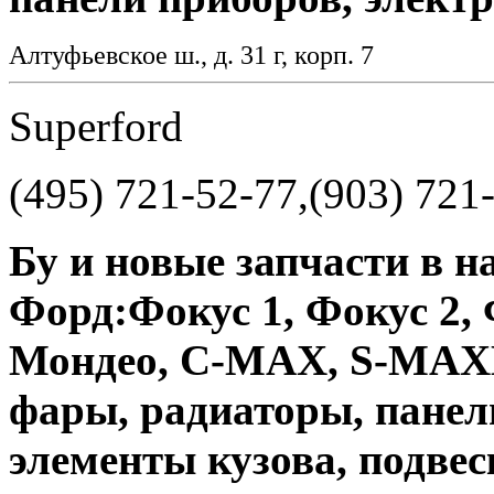
Алтуфьевское ш., д. 31 г, корп. 7
Superford
(495) 721-52-77,(903) 721
Бу и новые запчасти в 
Форд:Фокус 1, Фокус 2,
Мондео, C-MAX, S-MAXК
фары, радиаторы, панели
элементы кузова, подвес