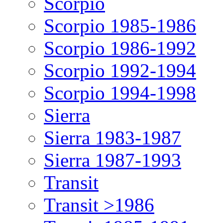
Scorpio
Scorpio 1985-1986
Scorpio 1986-1992
Scorpio 1992-1994
Scorpio 1994-1998
Sierra
Sierra 1983-1987
Sierra 1987-1993
Transit
Transit >1986