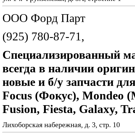
ООО Форд Парт
(925) 780-87-71,
Специализированный маг
всегда в наличии ориги
новые и б/у запчасти для
Focus (Фокус), Mondeo (
Fusion, Fiesta, Galaxy, Tr
Лихоборская набережная, д. 3, стр. 10