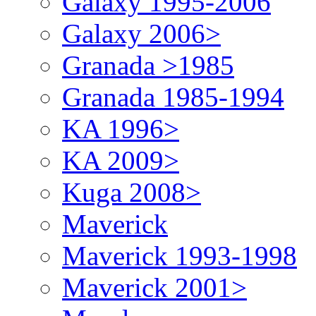
Galaxy 1995-2006
Galaxy 2006>
Granada >1985
Granada 1985-1994
KA 1996>
KA 2009>
Kuga 2008>
Maverick
Maverick 1993-1998
Maverick 2001>