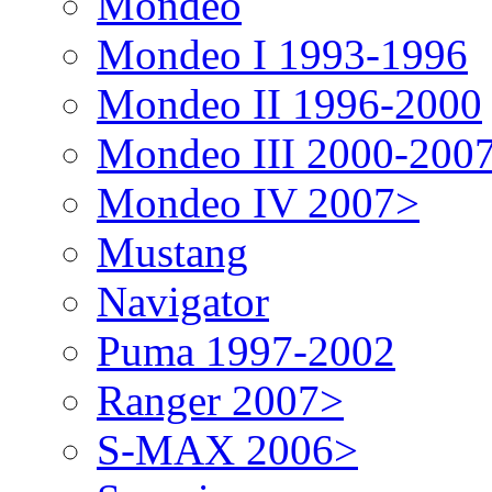
Mondeo
Mondeo I 1993-1996
Mondeo II 1996-2000
Mondeo III 2000-200
Mondeo IV 2007>
Mustang
Navigator
Puma 1997-2002
Ranger 2007>
S-MAX 2006>