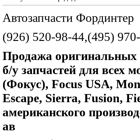
Автозапчасти Фординтер
(926) 520-98-44,(495) 970
Продажа оригинальных 
б/у запчастей для всех м
(Фокус), Focus USA, Mon
Escape, Sierra, Fusion, Fi
американского производ
ав