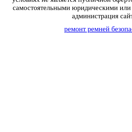
самостоятельными юридическими или 
администрация сайт
ремонт ремней безопа