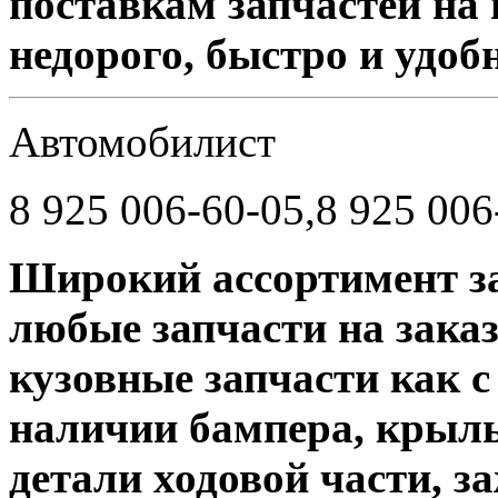
поставкам запчастей на 
недорого, быстро и удоб
Автомобилист
8 925 006-60-05,8 925 006
Широкий ассортимент за
любые запчасти на зака
кузовные запчасти как с 
наличии бампера, крылья
детали ходовой части, з