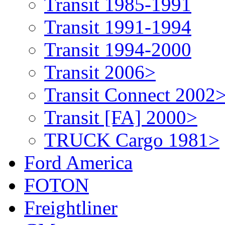
Transit 1985-1991
Transit 1991-1994
Transit 1994-2000
Transit 2006>
Transit Connect 2002
Transit [FA] 2000>
TRUCK Cargo 1981>
Ford America
FOTON
Freightliner