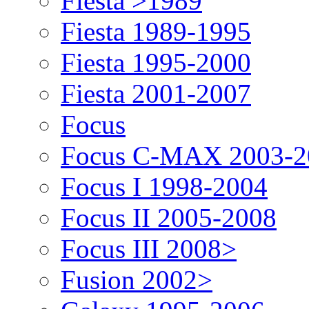
Fiesta >1989
Fiesta 1989-1995
Fiesta 1995-2000
Fiesta 2001-2007
Focus
Focus C-MAX 2003-2
Focus I 1998-2004
Focus II 2005-2008
Focus III 2008>
Fusion 2002>