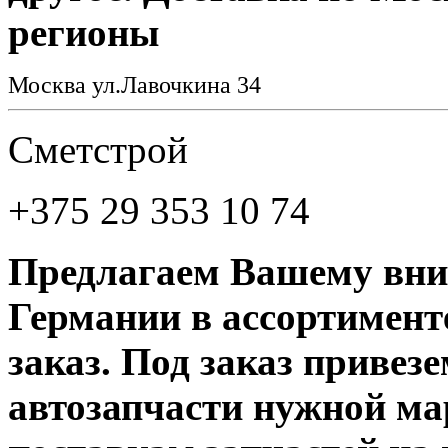
регионы
Москва ул.Лавочкина 34
Cметстрой
+375 29 353 10 74
Предлагаем Вашему вни
Германии в ассортименте
заказ. Под заказ привез
автозапчасти нужной ма