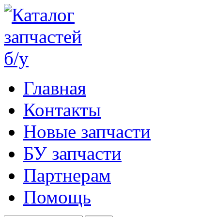
Главная
Контакты
Новые запчасти
БУ запчасти
Партнерам
Помощь