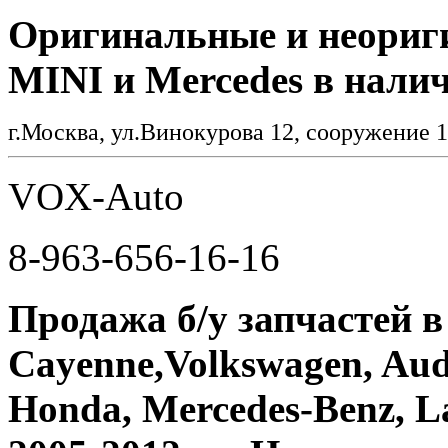
Оригинальные и неориг
MINI и Mercedes в налич
г.Москва, ул.Винокурова 12, сооружение 1
VOX-Auto
8-963-656-16-16
Продажа б/у запчастей в
Cayenne,Volkswagen, Aud
Honda, Mercedes-Benz, La