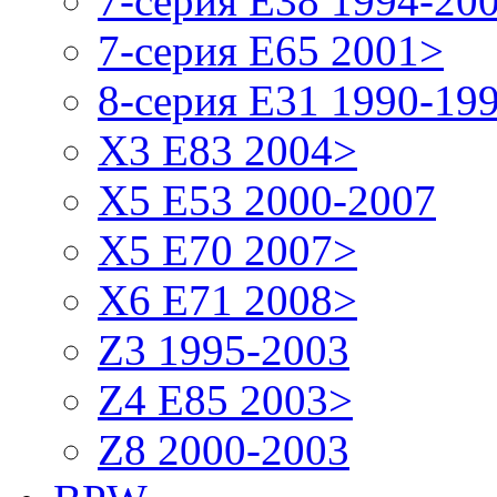
7-серия E38 1994-20
7-серия E65 2001>
8-серия E31 1990-19
X3 E83 2004>
X5 E53 2000-2007
X5 E70 2007>
X6 E71 2008>
Z3 1995-2003
Z4 E85 2003>
Z8 2000-2003