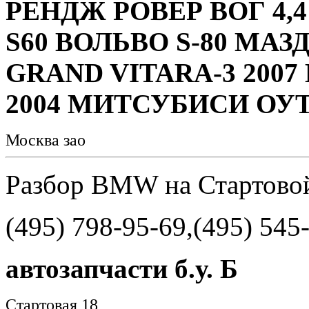
РЕНДЖ РОВЕР ВОГ 4,
S60 ВОЛЬВО S-80 МАЗД
GRAND VITARA-3 200
2004 МИТСУБИСИ ОУТ
Москва зао
Разбор BMW на Стартово
(495) 798-95-69,(495) 545
автозапчасти б.у. Б
Стартовая 18