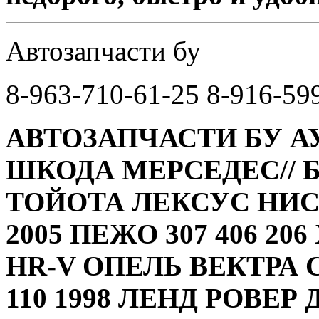
Автозапчасти бу
8-963-710-61-25 8-916-59
АВТОЗАПЧАСТИ БУ А
ШКОДА МЕРСЕДЕС// 
ТОЙОТА ЛЕКСУС НИС
2005 ПЕЖО 307 406 20
HR-V ОПЕЛЬ ВЕКТРА 
110 1998 ЛЕНД РОВЕР 