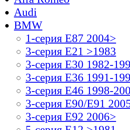
Audi
BMW
1-серия E87 2004>
3-серия E21 >1983
3-серия E30 1982-19
3-серия E36 1991-19
3-серия E46 1998-20
3-серия E90/E91 200
3-серия E92 2006>
5-серия E12 >1981