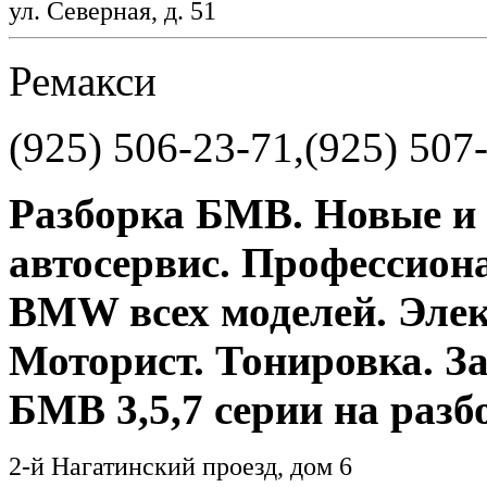
ул. Северная, д. 51
Ремакси
(925) 506-23-71,(925) 507
Разборка БМВ. Новые и 
автосервис. Профессион
BMW всех моделей. Элек
Моторист. Тонировка. З
БМВ 3,5,7 серии на разб
2-й Нагатинский проезд, дом 6