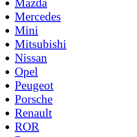
Mazda
Mercedes
Mini
Mitsubishi
Nissan
Opel
Peugeot
Porsche
Renault
ROR