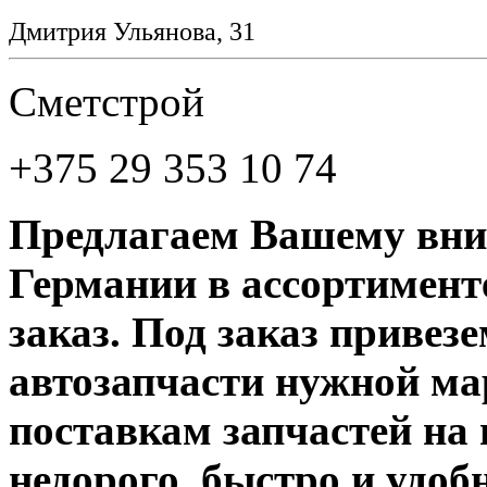
Дмитрия Ульянова, 31
Cметстрой
+375 29 353 10 74
Предлагаем Вашему вни
Германии в ассортименте
заказ. Под заказ привез
автозапчасти нужной ма
поставкам запчастей на 
недорого, быстро и удоб