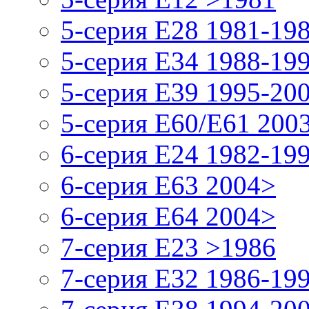
5-серия E28 1981-19
5-серия E34 1988-19
5-серия E39 1995-20
5-серия E60/E61 200
6-серия E24 1982-19
6-серия E63 2004>
6-серия E64 2004>
7-серия E23 >1986
7-серия E32 1986-19