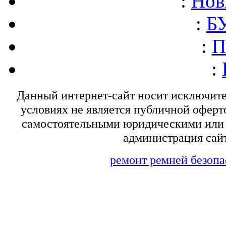
:
Нов
:
БУ
:
П
:
Данный интернет-сайт носит исключит
условиях не является публичной оферт
самостоятельными юридическими или 
администрация сайт
ремонт ремней безопа