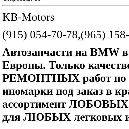
KB-Motors
(915) 054-70-78,(965) 158
Автозапчасти на BMW в 
Европы. Только качеств
РЕМОНТНЫХ работ по
иномарки под заказ в к
ассортимент ЛОБОВЫХ, 
для ЛЮБЫХ легковых и