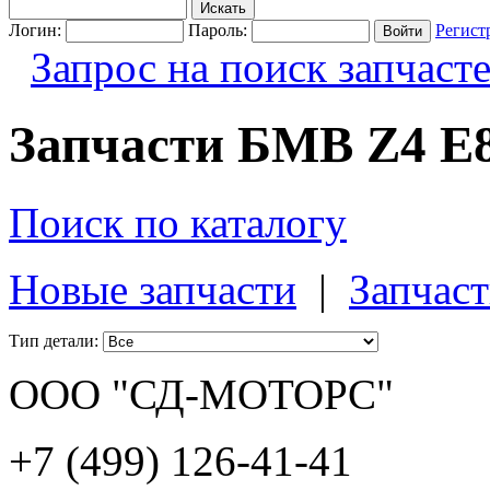
Логин:
Пароль:
Регист
Запрос на поиск запчаст
Запчасти БМВ Z4 E8
Поиск по каталогу
Новые запчасти
|
Запчаст
Тип детали:
ООО "СД-МОТОРС"
+7 (499) 126-41-41