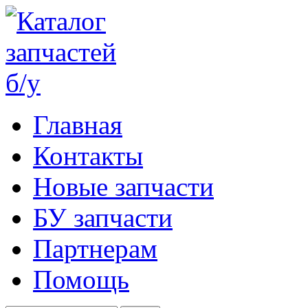
Главная
Контакты
Новые запчасти
БУ запчасти
Партнерам
Помощь