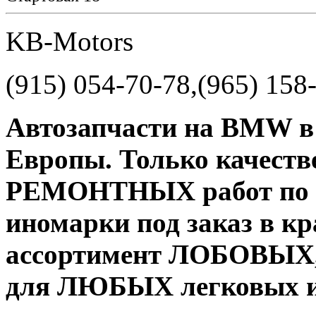
KB-Motors
(915) 054-70-78,(965) 158
Автозапчасти на BMW в 
Европы. Только качеств
РЕМОНТНЫХ работ по
иномарки под заказ в к
ассортимент ЛОБОВЫХ, 
для ЛЮБЫХ легковых и