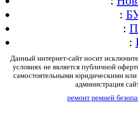
:
Нов
:
БУ
:
П
:
Данный интернет-сайт носит исключит
условиях не является публичной оферт
самостоятельными юридическими или 
администрация сайт
ремонт ремней безопа