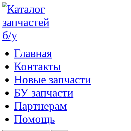
Главная
Контакты
Новые запчасти
БУ запчасти
Партнерам
Помощь