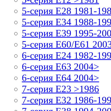
5-серия E28 1981-19
5-серия E34 1988-19
5-серия E39 1995-20
5-серия E60/E61 200
6-серия E24 1982-19
6-серия E63 2004>
6-серия E64 2004>
7-серия E23 >1986
7-серия E32 1986-19