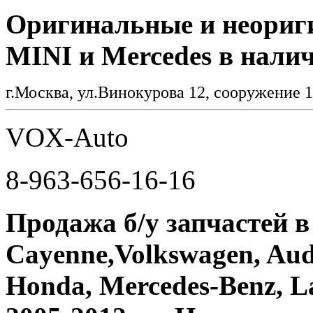
Оригинальные и неориг
MINI и Mercedes в налич
г.Москва, ул.Винокурова 12, сооружение 1
VOX-Auto
8-963-656-16-16
Продажа б/у запчастей в
Cayenne,Volkswagen, Aud
Honda, Mercedes-Benz, La