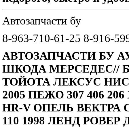
Автозапчасти бу
8-963-710-61-25 8-916-59
АВТОЗАПЧАСТИ БУ А
ШКОДА МЕРСЕДЕС// 
ТОЙОТА ЛЕКСУС НИС
2005 ПЕЖО 307 406 20
HR-V ОПЕЛЬ ВЕКТРА 
110 1998 ЛЕНД РОВЕР 