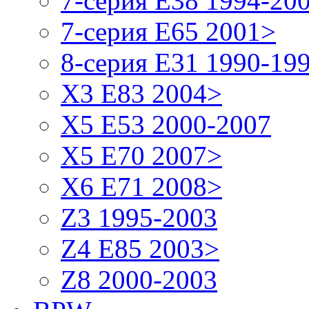
7-серия E38 1994-20
7-серия E65 2001>
8-серия E31 1990-19
X3 E83 2004>
X5 E53 2000-2007
X5 E70 2007>
X6 E71 2008>
Z3 1995-2003
Z4 E85 2003>
Z8 2000-2003