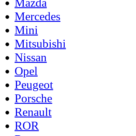
Mazda
Mercedes
Mini
Mitsubishi
Nissan
Opel
Peugeot
Porsche
Renault
ROR