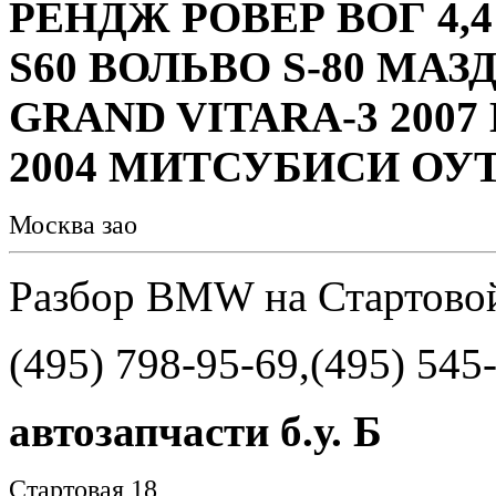
РЕНДЖ РОВЕР ВОГ 4,
S60 ВОЛЬВО S-80 МАЗД
GRAND VITARA-3 200
2004 МИТСУБИСИ ОУТ
Москва зао
Разбор BMW на Стартово
(495) 798-95-69,(495) 545
автозапчасти б.у. Б
Стартовая 18