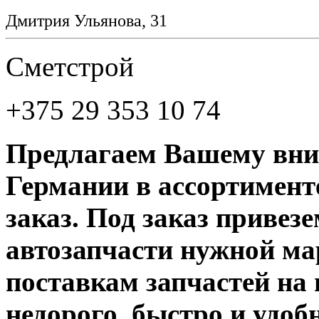
Дмитрия Ульянова, 31
Cметстрой
+375 29 353 10 74
Предлагаем Вашему вни
Германии в ассортименте
заказ. Под заказ привез
автозапчасти нужной ма
поставкам запчастей на 
недорого, быстро и удоб