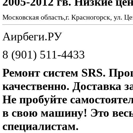
2005-2012 гв. Низкие це
Московская область,г. Красногорск, ул. Це
Аирбеги.РУ
8 (901) 511-4433
Ремонт систем SRS. Про
качественно. Доставка за
Не пробуйте самостояте
в свою машину! Это вес
специалистам.