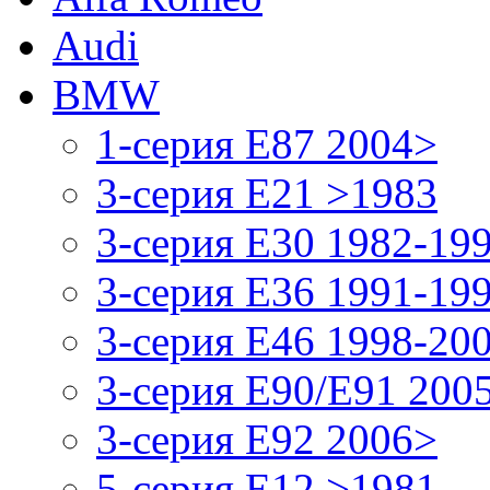
Audi
BMW
1-серия E87 2004>
3-серия E21 >1983
3-серия E30 1982-19
3-серия E36 1991-19
3-серия E46 1998-20
3-серия E90/E91 200
3-серия E92 2006>
5-серия E12 >1981