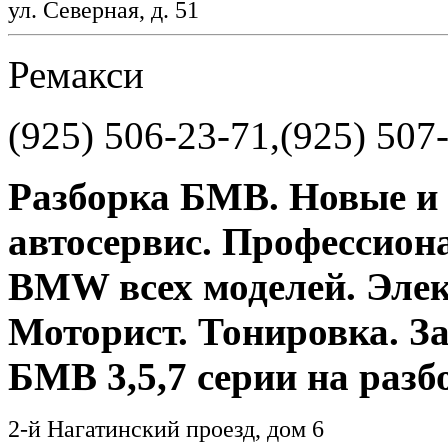
ул. Северная, д. 51
Ремакси
(925) 506-23-71,(925) 507
Разборка БМВ. Новые и 
автосервис. Профессион
BMW всех моделей. Элек
Моторист. Тонировка. З
БМВ 3,5,7 серии на разб
2-й Нагатинский проезд, дом 6