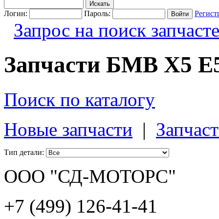
Логин:
Пароль:
Регист
Запрос на поиск запчаст
Запчасти БМВ X5 E5
Поиск по каталогу
Новые запчасти
|
Запчаст
Тип детали:
ООО "СД-МОТОРС"
+7 (499) 126-41-41