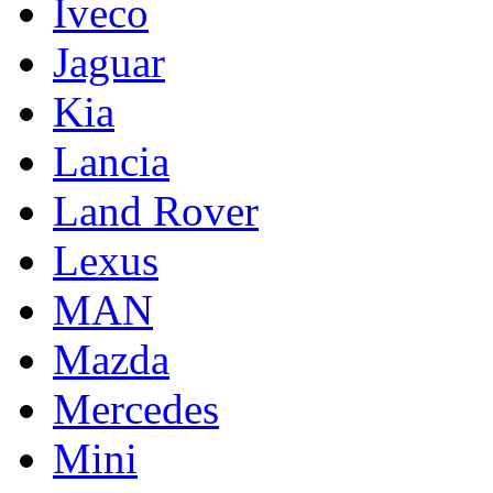
Iveco
Jaguar
Kia
Lancia
Land Rover
Lexus
MAN
Mazda
Mercedes
Mini