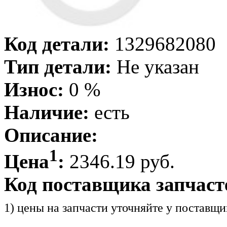
Код детали:
1329682080
Тип детали:
Не указан
Износ:
0 %
Наличие:
есть
Описание:
1
Цена
:
2346.19 руб.
Код поставщика запчаст
1) цены на запчасти уточняйте у поставщи