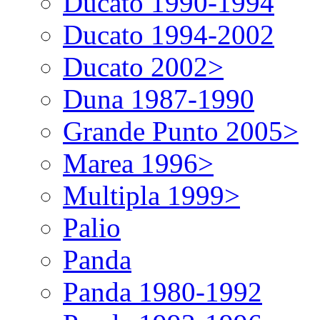
Ducato 1990-1994
Ducato 1994-2002
Ducato 2002>
Duna 1987-1990
Grande Punto 2005>
Marea 1996>
Multipla 1999>
Palio
Panda
Panda 1980-1992