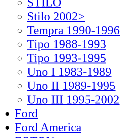
STILO
Stilo 2002>
Tempra 1990-1996
Tipo 1988-1993
Tipo 1993-1995
Uno I 1983-1989
Uno II 1989-1995
Uno III 1995-2002
Ford
Ford America