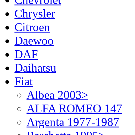
Chrysler
Citroen
Daewoo
DAF
Daihatsu
Fiat
Albea 2003>
ALFA ROMEO 147
Argenta 1977-1987