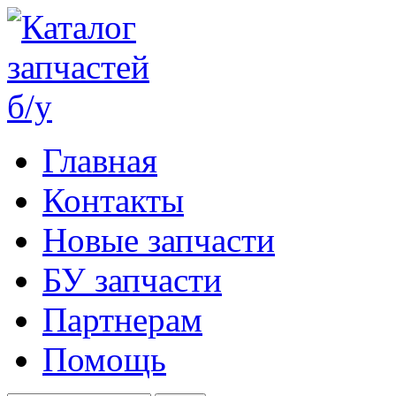
Главная
Контакты
Новые запчасти
БУ запчасти
Партнерам
Помощь