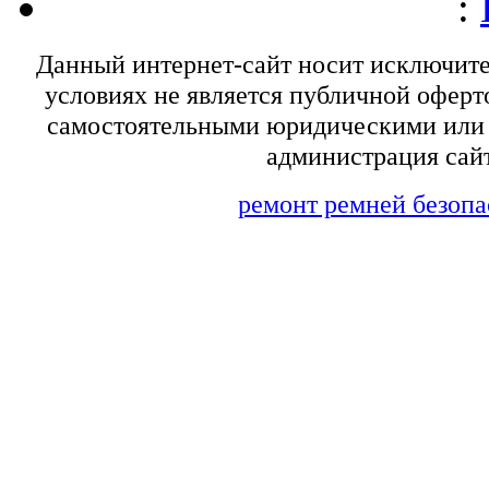
:
Данный интернет-сайт носит исключит
условиях не является публичной оферт
самостоятельными юридическими или 
администрация сайт
ремонт ремней безопа