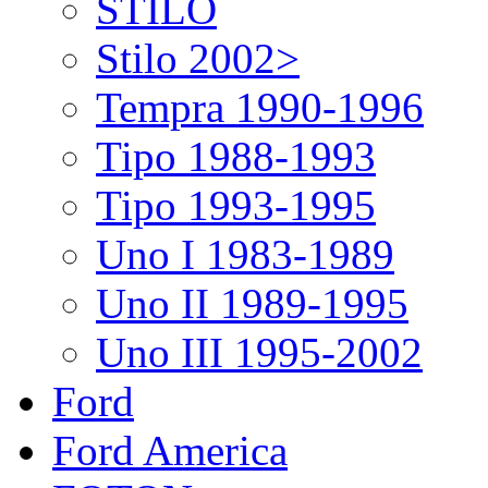
STILO
Stilo 2002>
Tempra 1990-1996
Tipo 1988-1993
Tipo 1993-1995
Uno I 1983-1989
Uno II 1989-1995
Uno III 1995-2002
Ford
Ford America