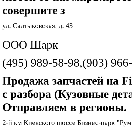
совершите з
ул. Салтыковская, д. 43
ООО Шарк
(495) 989-58-98,(903) 966
Продажа запчастей на Fi
с разбора (Кузовные дет
Отправляем в регионы.
2-й км Киевского шоссе Бизнес-парк "Рум