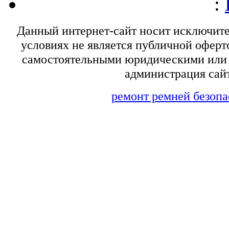
:
Данный интернет-сайт носит исключит
условиях не является публичной оферт
самостоятельными юридическими или 
администрация сайт
ремонт ремней безопа