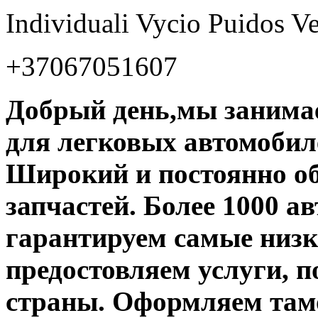
Individuali Vycio Puidos Ve
+37067051607
Добрый день,мы занимае
для легковых автомобил
Широкий и постоянно о
запчастей. Более 1000 а
гарантируем самые низ
предостовляем услуги, п
страны. Оформляем там