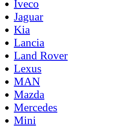
Iveco
Jaguar
Kia
Lancia
Land Rover
Lexus
MAN
Mazda
Mercedes
Mini