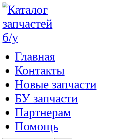
Главная
Контакты
Новые запчасти
БУ запчасти
Партнерам
Помощь