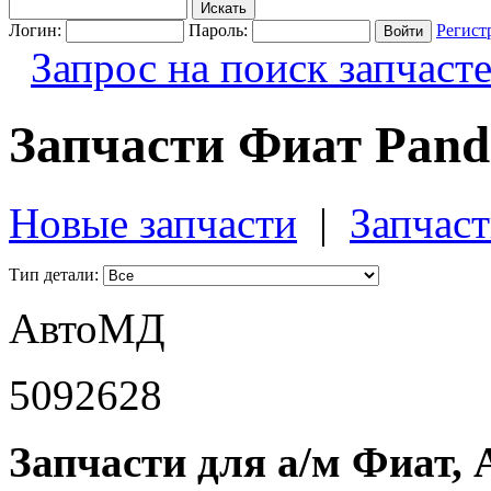
Логин:
Пароль:
Регист
Запрос на поиск запчаст
Запчасти Фиат Pand
Новые запчасти
|
Запчаст
Тип детали:
АвтоМД
5092628
Запчасти для а/м Фиат, 