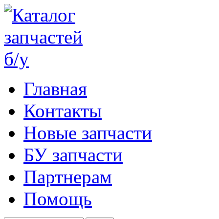
Главная
Контакты
Новые запчасти
БУ запчасти
Партнерам
Помощь