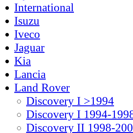
International
Isuzu
Iveco
Jaguar
Kia
Lancia
Land Rover
Discovery I >1994
Discovery I 1994-199
Discovery II 1998-20