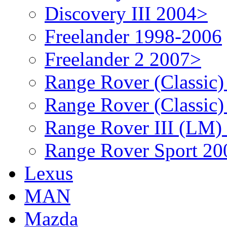
Discovery III 2004>
Freelander 1998-2006
Freelander 2 2007>
Range Rover (Classic
Range Rover (Classic
Range Rover III (LM)
Range Rover Sport 20
Lexus
MAN
Mazda