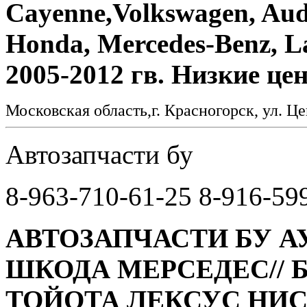
Cayenne,Volkswagen, Aud
Honda, Mercedes-Benz, La
2005-2012 гв. Низкие це
Московская область,г. Красногорск, ул. Це
Автозапчасти бу
8-963-710-61-25 8-916-59
АВТОЗАПЧАСТИ БУ А
ШКОДА МЕРСЕДЕС// 
ТОЙОТА ЛЕКСУС НИС