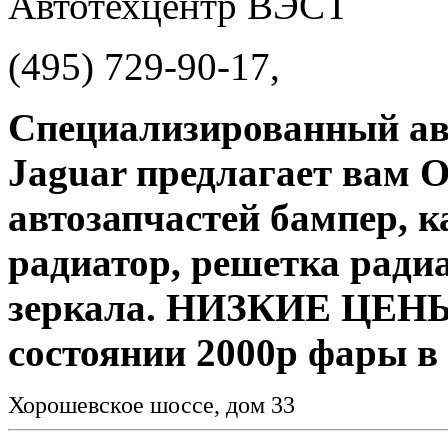
Автотехцентр ВЭСТ
(495) 729-90-17,
Специализированный авт
Jaguar предлагает вам
автозапчастей бампер, к
радиатор, решетка радиа
зеркала. НИЗКИЕ ЦЕНЫ
состоянии 2000р фары в 
Хорошевское шоссе, дом 33