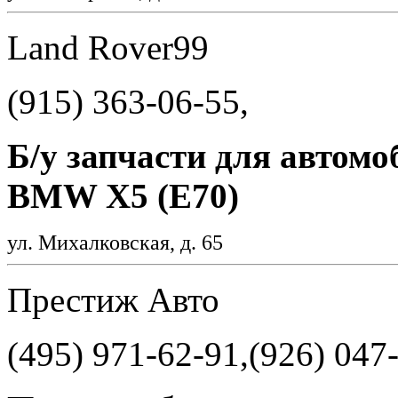
Land Rover99
(915) 363-06-55,
Б/у запчасти для автомо
BMW X5 (E70)
ул. Михалковская, д. 65
Престиж Авто
(495) 971-62-91,(926) 047