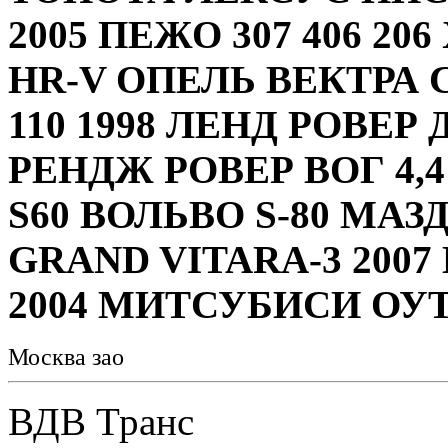
2005 ПЕЖО 307 406 20
HR-V ОПЕЛЬ ВЕКТРА 
110 1998 ЛЕНД РОВЕР 
РЕНДЖ РОВЕР ВОГ 4,
S60 ВОЛЬВО S-80 МАЗД
GRAND VITARA-3 200
2004 МИТСУБИСИ ОУТ
Москва зао
ВДВ Транс