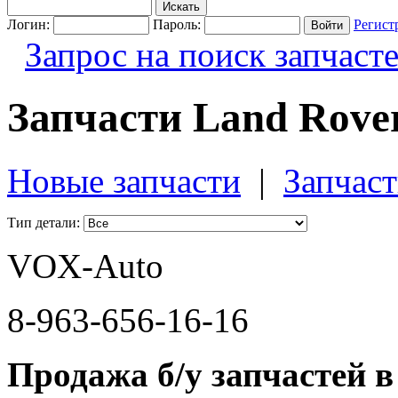
Логин:
Пароль:
Регист
Запрос на поиск запчаст
Запчасти Land Rover
Новые запчасти
|
Запчаст
Тип детали:
VOX-Auto
8-963-656-16-16
Продажа б/у запчастей в