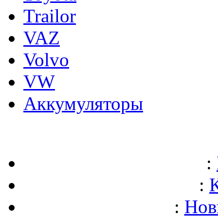
Trailor
VAZ
Volvo
VW
Аккумуляторы
:
:
:
Нов