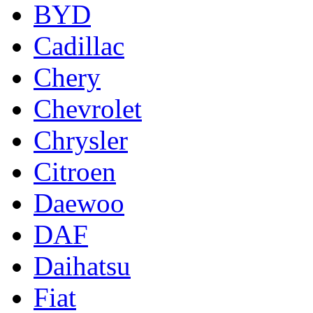
BYD
Cadillac
Chery
Chevrolet
Chrysler
Citroen
Daewoo
DAF
Daihatsu
Fiat