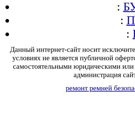
:
БУ
:
П
:
Данный интернет-сайт носит исключит
условиях не является публичной оферт
самостоятельными юридическими или 
администрация сайт
ремонт ремней безопа