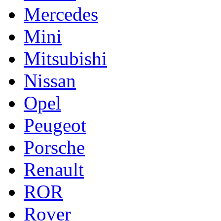
Mercedes
Mini
Mitsubishi
Nissan
Opel
Peugeot
Porsche
Renault
ROR
Rover