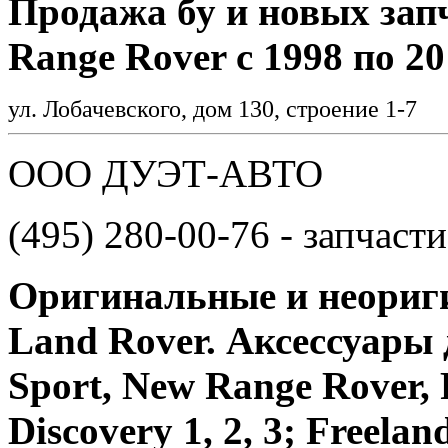
Продажа бу и новых зап
Range Rover с 1998 по 20
ул. Лобачевского, дом 130, строение 1-7
ООО ДУЭТ-АВТО
(495) 280-00-76 - запчасти
Оригинальные и неориги
Land Rover. Аксессуары
Sport, New Range Rover, 
Discovery 1, 2, 3; Freela