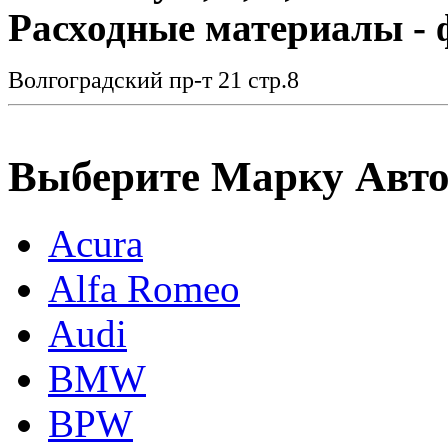
Расходные материалы - 
Волгоградский пр-т 21 стр.8
Выберите Марку Авт
Acura
Alfa Romeo
Audi
BMW
BPW