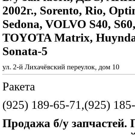
2002г., Sorento, Rio, Opt
Sedona, VOLVO S40, S60
TOYOTA Matrix, Huyndai 
Sonata-5
ул. 2-й Лихачёвский переулок, дом 10
Ракета
(925) 189-65-71,(925) 185
Продажа б/у запчастей.