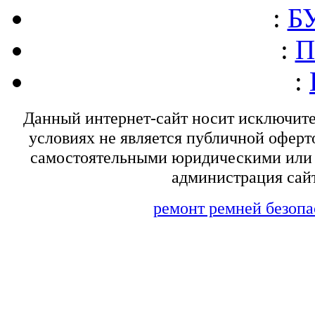
:
БУ
:
П
:
Данный интернет-сайт носит исключит
условиях не является публичной оферт
самостоятельными юридическими или 
администрация сайт
ремонт ремней безопа