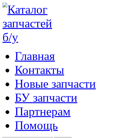
Главная
Контакты
Новые запчасти
БУ запчасти
Партнерам
Помощь