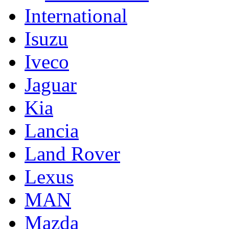
International
Isuzu
Iveco
Jaguar
Kia
Lancia
Land Rover
Lexus
MAN
Mazda