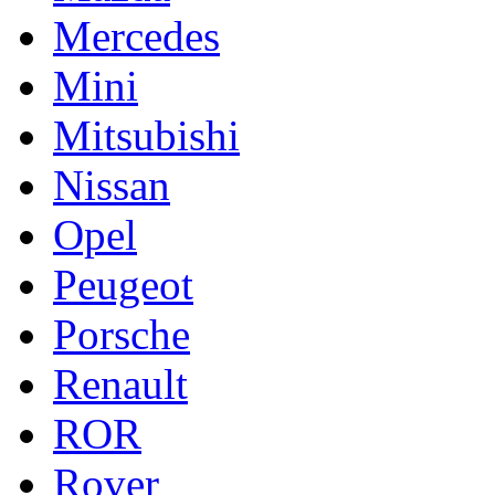
Mercedes
Mini
Mitsubishi
Nissan
Opel
Peugeot
Porsche
Renault
ROR
Rover