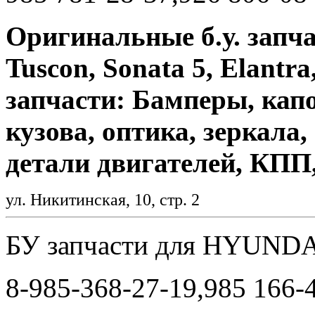
Оригинальные б.у. запча
Tuscon, Sonata 5, Elantr
запчасти: Бамперы, капо
кузова, оптика, зеркала,
детали двигателей, КПП
ул. Никитинская, 10, стр. 2
БУ запчасти для HYUND
8-985-368-27-19,985 166-