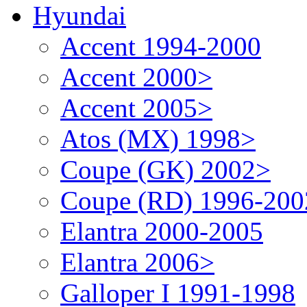
Hyundai
Accent 1994-2000
Accent 2000>
Accent 2005>
Atos (MX) 1998>
Coupe (GK) 2002>
Coupe (RD) 1996-200
Elantra 2000-2005
Elantra 2006>
Galloper I 1991-1998