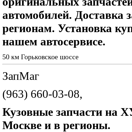
оригинальных запчастей
автомобилей. Доставка з
регионам. Установка куп
нашем автосервисе.
50 км Горьковское шоссе
ЗапМаг
(963) 660-03-08,
Кузовные запчасти на 
Москве и в регионы.