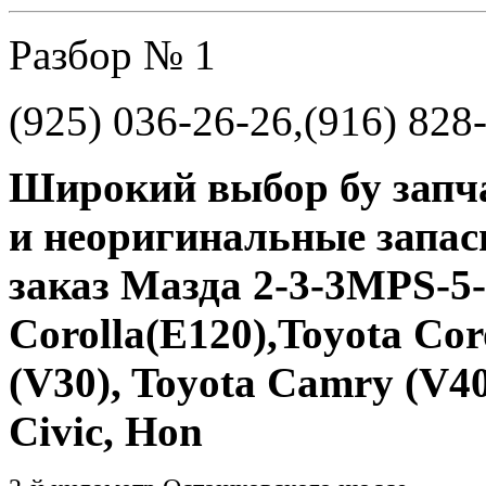
Разбор № 1
(925) 036-26-26,(916) 828
Широкий выбор бу запч
и неоригинальные запас
заказ Мазда 2-3-3MPS-5
Corolla(E120),Toyota Cor
(V30), Toyota Camry (V40
Civic, Hon