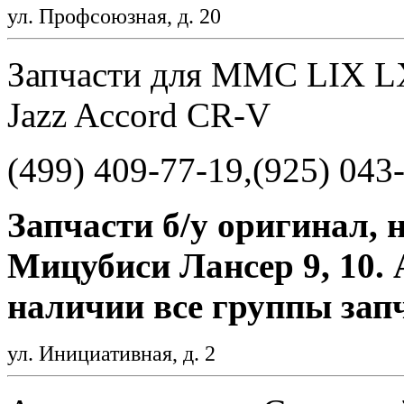
ул. Профсоюзная, д. 20
Запчасти для MMC LIX LX
Jazz Accord CR-V
(499) 409-77-19,(925) 043
Запчасти б/у оригинал, 
Мицубиси Лансер 9, 10. 
наличии все группы запч
ул. Инициативная, д. 2