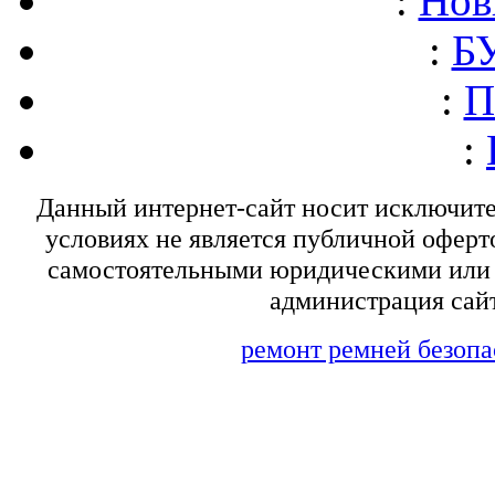
:
Нов
:
БУ
:
П
:
Данный интернет-сайт носит исключит
условиях не является публичной оферт
самостоятельными юридическими или 
администрация сайт
ремонт ремней безопа