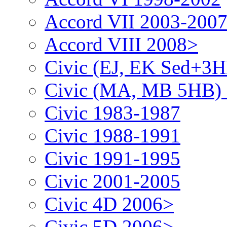
Accord VII 2003-200
Accord VIII 2008>
Civic (EJ, EK Sed+3
Civic (MA, MB 5HB)
Civic 1983-1987
Civic 1988-1991
Civic 1991-1995
Civic 2001-2005
Civic 4D 2006>
Civic 5D 2006>