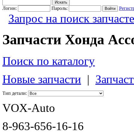
Логин:
Пароль:
Регист
Запрос на поиск запчаст
Запчасти Хонда Acco
Поиск по каталогу
Новые запчасти
|
Запчаст
Тип детали:
VOX-Auto
8-963-656-16-16