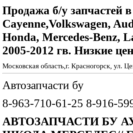
Продажа б/у запчастей в
Cayenne,Volkswagen, Aud
Honda, Mercedes-Benz, La
2005-2012 гв. Низкие це
Московская область,г. Красногорск, ул. Це
Автозапчасти бу
8-963-710-61-25 8-916-59
АВТОЗАПЧАСТИ БУ А