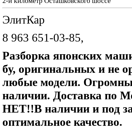
2-й километр Осташковского шоссе
ЭлитКар
8 963 651-03-85,
Разборка японских маши
бу, оригинальных и не 
любые модели. Огромны
наличии. Доставка по 
НЕТ!!В наличии и под за
оптимальное качество.