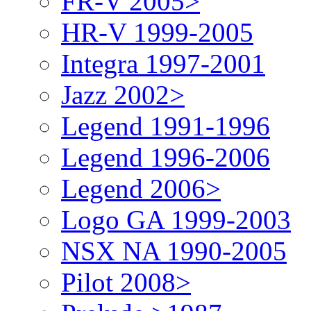
FR-V 2005>
HR-V 1999-2005
Integra 1997-2001
Jazz 2002>
Legend 1991-1996
Legend 1996-2006
Legend 2006>
Logo GA 1999-2003
NSX NA 1990-2005
Pilot 2008>