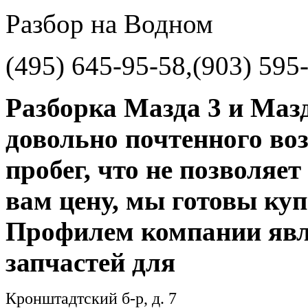
Разбор на Водном
(495) 645-95-58,(903) 595
Разборка Мазда 3 и Маз
довольно почтенного во
пробег, что не позволяе
вам цену, мы готовы куп
Профилем компании явля
запчастей для
Кронштадтский б-р, д. 7