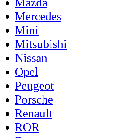
Mazda
Mercedes
Mini
Mitsubishi
Nissan
Opel
Peugeot
Porsche
Renault
ROR