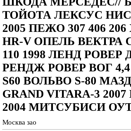
ШКОДА МЕРСЕДЕС// 
ТОЙОТА ЛЕКСУС НИС
2005 ПЕЖО 307 406 20
HR-V ОПЕЛЬ ВЕКТРА 
110 1998 ЛЕНД РОВЕР 
РЕНДЖ РОВЕР ВОГ 4,
S60 ВОЛЬВО S-80 МАЗД
GRAND VITARA-3 200
2004 МИТСУБИСИ ОУТ
Москва зао