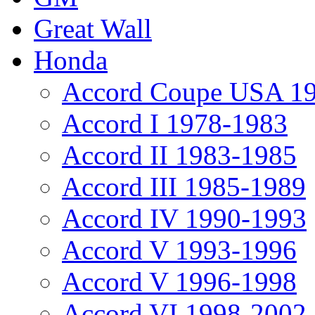
Great Wall
Honda
Accord Coupe USA 1
Accord I 1978-1983
Accord II 1983-1985
Accord III 1985-1989
Accord IV 1990-1993
Accord V 1993-1996
Accord V 1996-1998
Accord VI 1998-2002