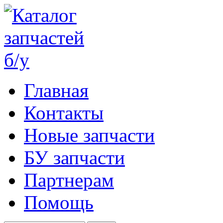
Главная
Контакты
Новые запчасти
БУ запчасти
Партнерам
Помощь