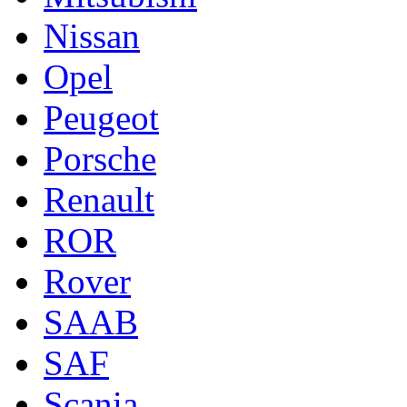
Nissan
Opel
Peugeot
Porsche
Renault
ROR
Rover
SAAB
SAF
Scania