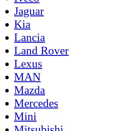
Jaguar
Kia
Lancia
Land Rover
Lexus
MAN
Mazda
Mercedes
Mini
Mitsubishi