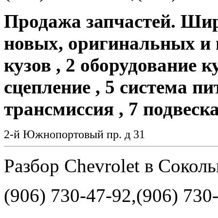
Продажа запчастей. Шир
новых, оригинальных и 
кузов , 2 оборудование ку
сцепление , 5 система пи
трансмиссия , 7 подвеска
2-й Южнопортовый пр. д 31
Разбор Chevrolet в Сокол
(906) 730-47-92,(906) 730