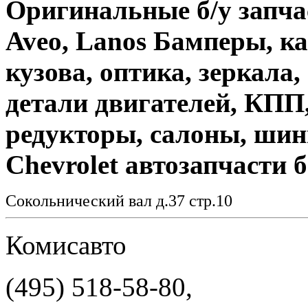
Оригинальные б/у запчаст
Aveo, Lanos Бамперы, ка
кузова, оптика, зеркала,
детали двигателей, КПП
редукторы, салоны, шины
Chevrolet автозапчасти б.
Сокольнический вал д.37 стр.10
Комисавто
(495) 518-58-80,