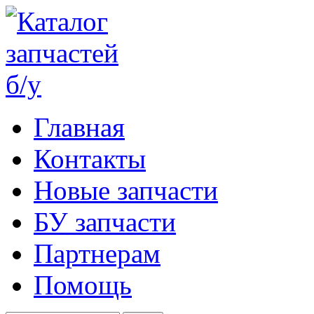
Главная
Контакты
Новые запчасти
БУ запчасти
Партнерам
Помощь