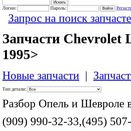
Логин:
Пароль:
Регист
Запрос на поиск запчаст
Запчасти Chevrolet 
1995>
Новые запчасти
|
Запчаст
Тип детали:
Разбор Опель и Шевроле 
(909) 990-32-33,(495) 507