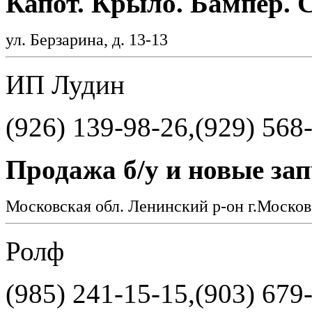
Капот. Крыло. Бампер. 
ул. Берзарина, д. 13-13
ИП Лудин
(926) 139-98-26,(929) 568
Продажа б/у и новые зап
Московская обл. Ленинский р-он г.Моск
Ролф
(985) 241-15-15,(903) 679