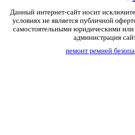
Данный интернет-сайт носит исключит
условиях не является публичной оферт
самостоятельными юридическими или 
администрация сайт
ремонт ремней безопа