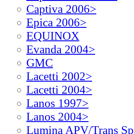
Captiva 2006>
Epica 2006>
EQUINOX
Evanda 2004>
GMC
Lacetti 2002>
Lacetti 2004>
Lanos 1997>
Lanos 2004>
Lumina APV/Trans Sp