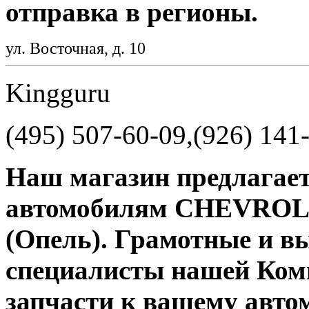
отправка в регионы.
ул. Восточная, д. 10
Kingguru
(495) 507-60-09,(926) 141
Наш магазин предлагает
автомобилям CHEVROLE
(Опель). Грамотные и 
специалисты нашей Ком
запчасти к вашему авт