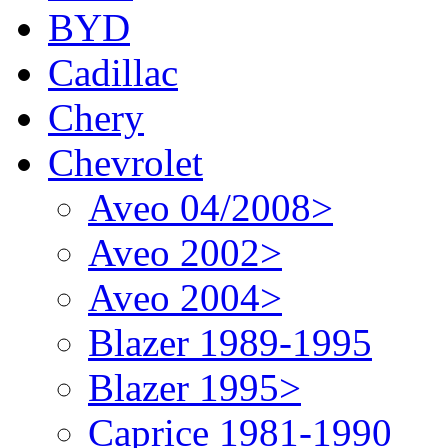
BYD
Cadillac
Chery
Chevrolet
Aveo 04/2008>
Aveo 2002>
Aveo 2004>
Blazer 1989-1995
Blazer 1995>
Caprice 1981-1990