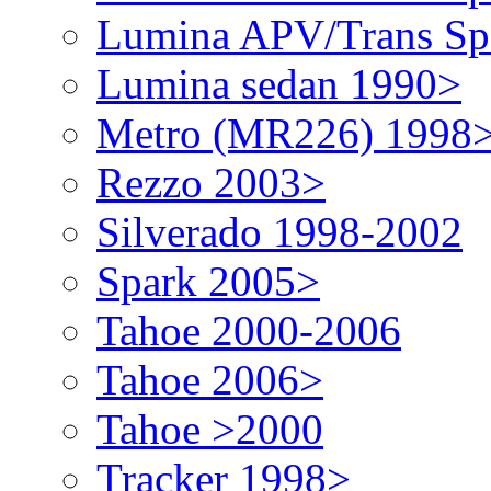
Lumina APV/Trans Sp
Lumina sedan 1990>
Metro (MR226) 1998
Rezzo 2003>
Silverado 1998-2002
Spark 2005>
Tahoe 2000-2006
Tahoe 2006>
Tahoe >2000
Tracker 1998>