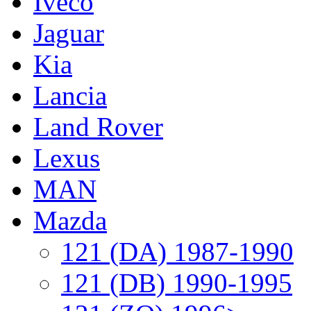
Iveco
Jaguar
Kia
Lancia
Land Rover
Lexus
MAN
Mazda
121 (DA) 1987-1990
121 (DB) 1990-1995