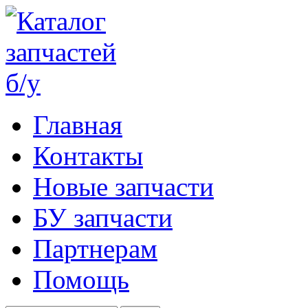
Главная
Контакты
Новые запчасти
БУ запчасти
Партнерам
Помощь