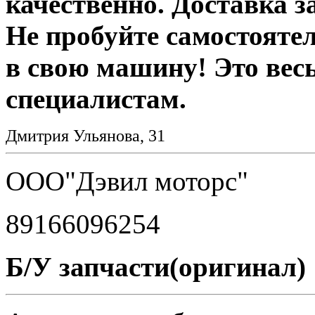
качественно. Доставка за
Не пробуйте самостояте
в свою машину! Это вес
специалистам.
Дмитрия Ульянова, 31
ООО"Дэвил моторс"
89166096254
Б/У запчасти(оригинал)