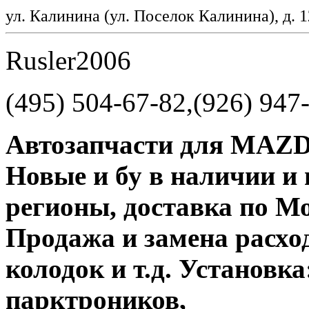
ул. Калинина (ул. Поселок Калинина), д. 
Rusler2006
(495) 504-67-82,(926) 947
Автозапчасти для MAZDA 
Новые и бу в наличии и 
регионы, доставка по Мо
Продажа и замена расхо
колодок и т.д. Установка
парктроников,