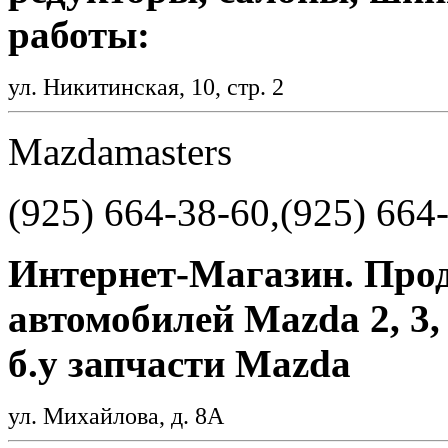
работы:
ул. Никитинская, 10, стр. 2
Mazdamasters
(925) 664-38-60,(925) 664
Интернет-Магазин. Прод
автомобилей Mazda 2, 3, 
б.у запчасти Mazda
ул. Михайлова, д. 8А