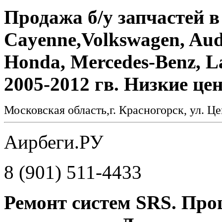
Продажа б/у запчастей в
Cayenne,Volkswagen, Aud
Honda, Mercedes-Benz, La
2005-2012 гв. Низкие це
Московская область,г. Красногорск, ул. Це
Аирбеги.РУ
8 (901) 511-4433
Ремонт систем SRS. Про