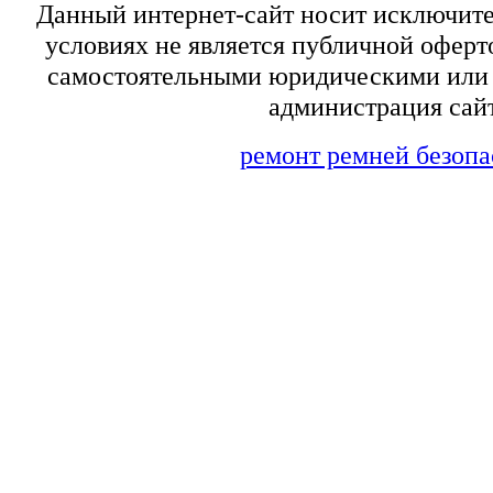
Данный интернет-сайт носит исключит
условиях не является публичной оферт
самостоятельными юридическими или 
администрация сайт
ремонт ремней безопа