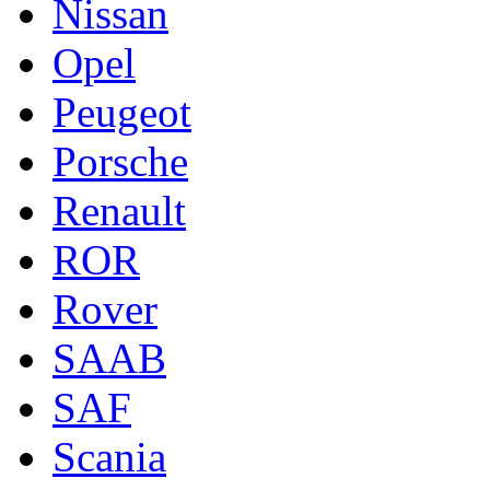
Nissan
Opel
Peugeot
Porsche
Renault
ROR
Rover
SAAB
SAF
Scania