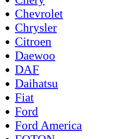
Chevrolet
Chrysler
Citroen
Daewoo
DAF
Daihatsu
Fiat
Ford
Ford America