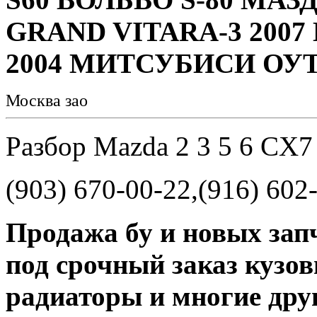
GRAND VITARA-3 200
2004 МИТСУБИСИ ОУТ
Москва зао
Разбор Mazda 2 3 5 6 CX
(903) 670-00-22,(916) 602
Продажа бу и новых зап
под срочный заказ кузов
радиаторы и многие дру