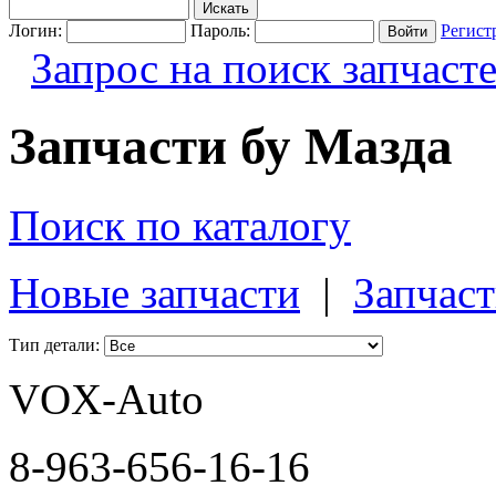
Логин:
Пароль:
Регист
Запрос на поиск запчаст
Запчасти бу Мазда
Поиск по каталогу
Новые запчасти
|
Запчаст
Тип детали:
VOX-Auto
8-963-656-16-16