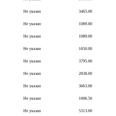
Не указан
3465.00
Не указан
1089.00
Не указан
1089.00
Не указан
1650.00
Не указан
3795.00
Не указан
2838.00
Не указан
3663.00
Не указан
1006.50
Не указан
5313.00