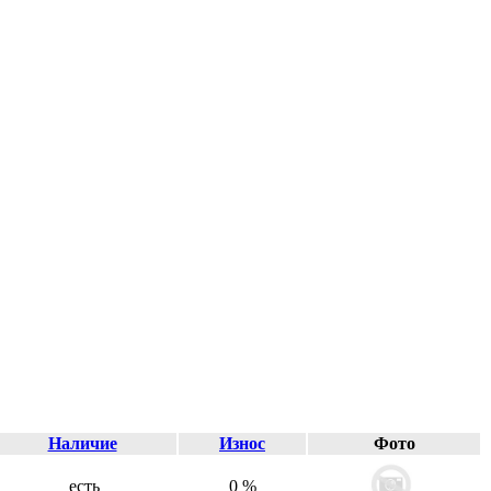
Наличие
Износ
Фото
есть
0 %