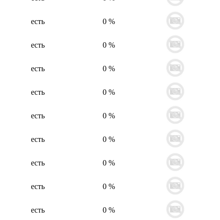
есть
0 %
есть
0 %
есть
0 %
есть
0 %
есть
0 %
есть
0 %
есть
0 %
есть
0 %
есть
0 %