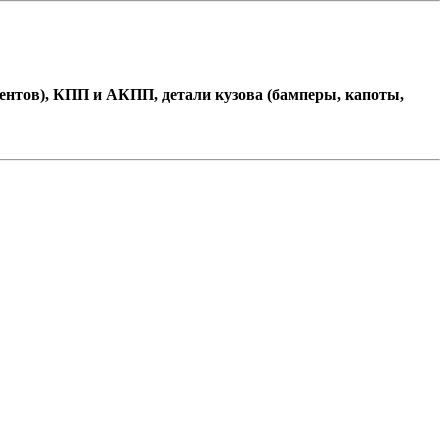
ентов), КПП и АКПП, детали кузова (бамперы, капоты,