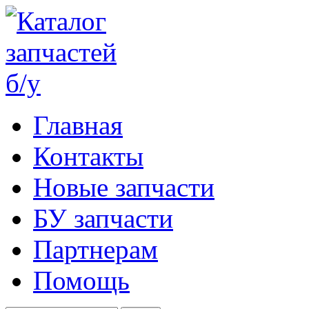
Главная
Контакты
Новые запчасти
БУ запчасти
Партнерам
Помощь