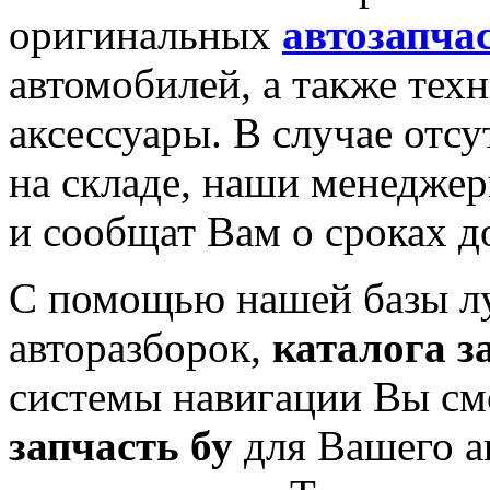
оригинальных
автозапча
автомобилей, а также тех
аксессуары. В случае отс
на складе, наши менеджер
и сообщат Вам о сроках д
С помощью нашей базы л
авторазборок,
каталога з
системы навигации Вы см
запчасть бу
для Вашего а