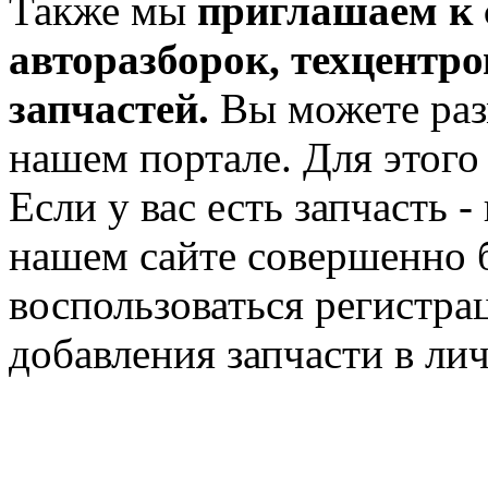
Также мы
приглашаем к 
авторазборок, техцентро
запчастей.
Вы можете раз
нашем портале. Для этого
Если у вас есть запчасть 
нашем сайте совершенно б
воспользоваться регистра
добавления запчасти в ли