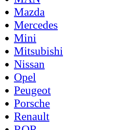
Mazda
Mercedes
Mini
Mitsubishi
Nissan
Opel
Peugeot
Porsche
Renault
ROR