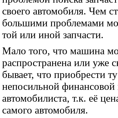
своего автомобиля. Чем с
большими проблемами мож
той или иной запчасти.
Мало того, что машина мо
распространена или уже с
бывает, что приобрести т
непосильной финансовой
автомобилиста, т.к. её це
самого автомобиля.