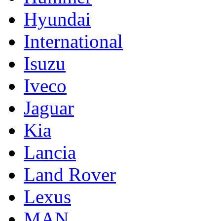
Hyundai
International
Isuzu
Iveco
Jaguar
Kia
Lancia
Land Rover
Lexus
MAN