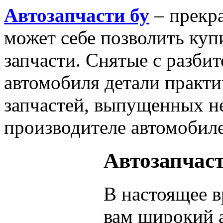
Автозапчасти бу
– прекра
может себе позволить куп
запчасти. Снятые с разби
автомобиля детали практи
запчастей, выпущенных не
производителе автомобиле
Автозапчаст
В настоящее 
вам широкий 