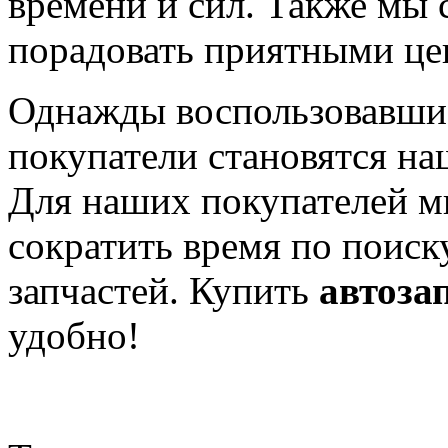
времени и сил. Также мы
порадовать приятными це
Однажды воспользовавши
покупатели становятся н
Для наших покупателей м
сократить время по поиску
запчастей. Купить
автоза
удобно!