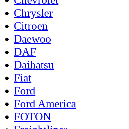
Chrysler
Citroen
Daewoo
DAF
Daihatsu
Fiat
Ford
Ford America
FOTON