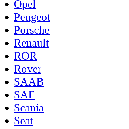
Opel
Peugeot
Porsche
Renault
ROR
Rover
SAAB
SAF
Scania
Seat