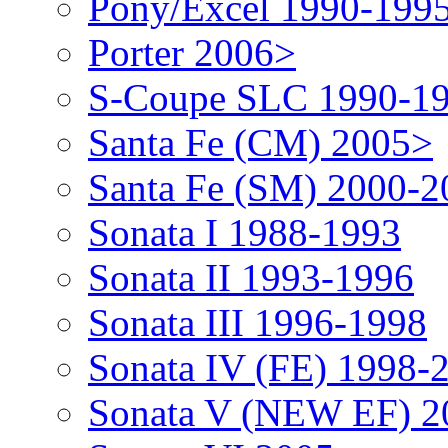
Pony/Excel 1990-199
Porter 2006>
S-Coupe SLC 1990-1
Santa Fe (CM) 2005>
Santa Fe (SM) 2000-2
Sonata I 1988-1993
Sonata II 1993-1996
Sonata III 1996-1998
Sonata IV (FE) 1998-
Sonata V (NEW EF) 2