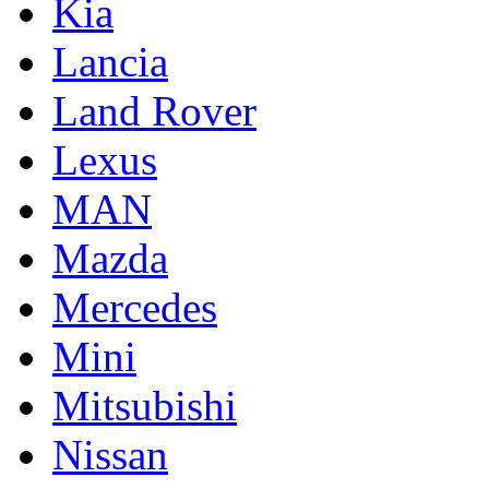
Kia
Lancia
Land Rover
Lexus
MAN
Mazda
Mercedes
Mini
Mitsubishi
Nissan