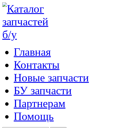
Главная
Контакты
Новые запчасти
БУ запчасти
Партнерам
Помощь