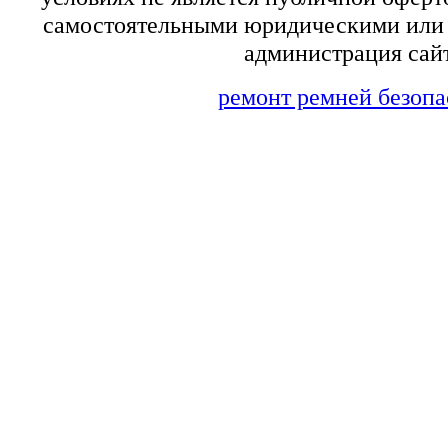
самостоятельными юридическими или 
администрация сайт
ремонт ремней безопа