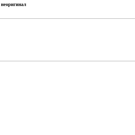
 неоригинал