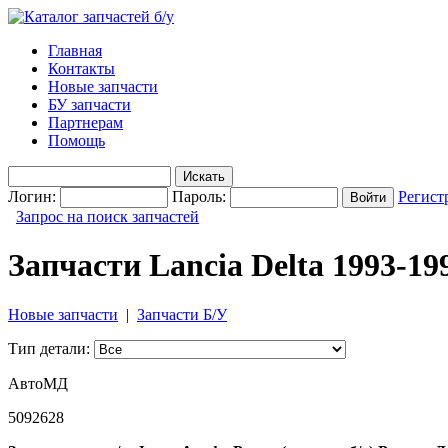
Главная
Контакты
Новые запчасти
БУ запчасти
Партнерам
Помощь
Логин:
Пароль:
Регист
Запрос на поиск запчастей
Запчасти Lancia Delta 1993-19
Новые запчасти
|
Запчасти Б/У
Тип детали:
АвтоМД
5092628