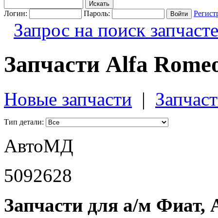
Логин:
Пароль:
Регист
Запрос на поиск запчаст
Запчасти Alfa Romeo
Новые запчасти
|
Запчаст
Тип детали:
АвтоМД
5092628
Запчасти для а/м Фиат, 