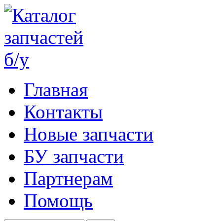
Главная
Контакты
Новые запчасти
БУ запчасти
Партнерам
Помощь