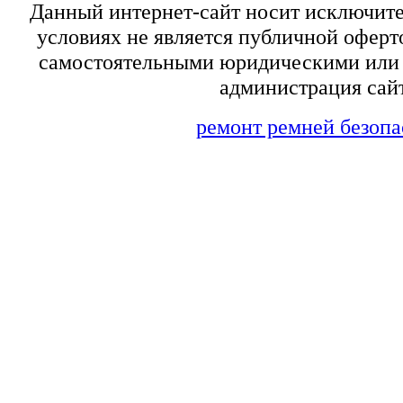
Данный интернет-сайт носит исключит
условиях не является публичной оферт
самостоятельными юридическими или 
администрация сайт
ремонт ремней безопа