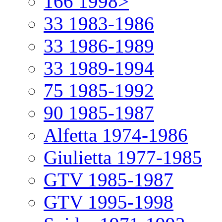
166 1998>
33 1983-1986
33 1986-1989
33 1989-1994
75 1985-1992
90 1985-1987
Alfetta 1974-1986
Giulietta 1977-1985
GTV 1985-1987
GTV 1995-1998