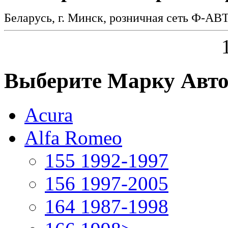
Беларусь, г. Минск, розничная сеть Ф-АВ
Выберите Марку Авт
Acura
Alfa Romeo
155 1992-1997
156 1997-2005
164 1987-1998