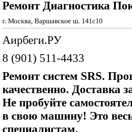
Ремонт Диагностика По
г. Москва, Варшавское ш. 141с10
Аирбеги.РУ
8 (901) 511-4433
Ремонт систем SRS. Про
качественно. Доставка за
Не пробуйте самостояте
в свою машину! Это вес
специалистам.