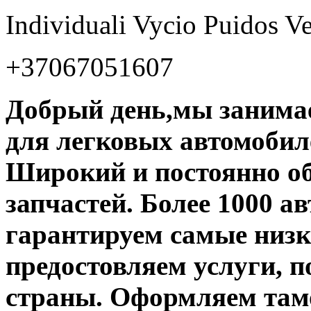
Individuali Vycio Puidos Ve
+37067051607
Добрый день,мы занимае
для легковых автомобил
Широкий и постоянно о
запчастей. Более 1000 а
гарантируем самые низ
предостовляем услуги, п
страны. Оформляем там