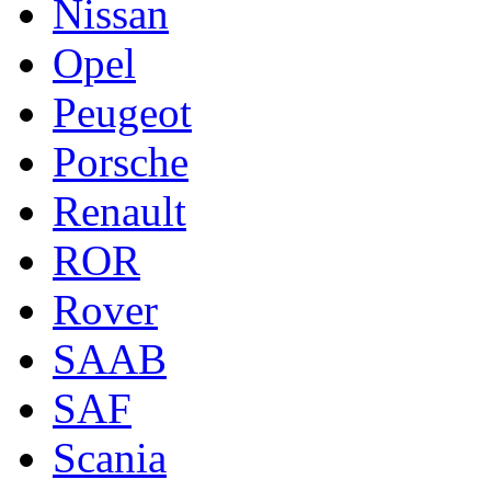
Nissan
Opel
Peugeot
Porsche
Renault
ROR
Rover
SAAB
SAF
Scania