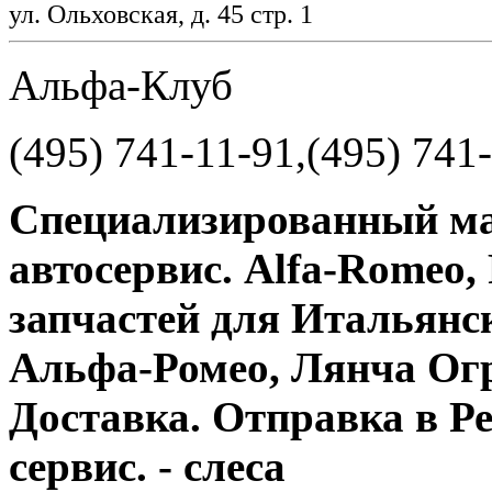
ул. Ольховская, д. 45 стр. 1
Альфа-Клуб
(495) 741-11-91,(495) 741
Специализированный маг
автосервис. Alfa-Romeo,
запчастей для Итальянс
Альфа-Ромео, Лянча О
Доставка. Отправка в 
сервис. - слеса