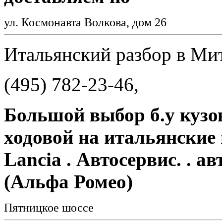
ул. Космонавта Волкова, дом 26
Итальянский разбор в Ми
(495) 782-23-46,
Большой выбор б.у кузов
ходовой на итальянские 
Lancia . Автосервис. . а
(Альфа Ромео)
Пятницкое шоссе