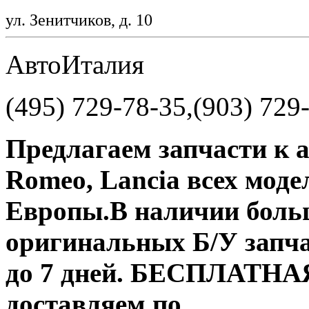
ул. Зенитчиков, д. 10
АвтоИталия
(495) 729-78-35,(903) 729
Предлагаем запчасти к 
Romeo, Lancia всех модел
Европы.В наличии боль
оригинальных Б/У запчас
до 7 дней. БЕСПЛАТН
доставляем по