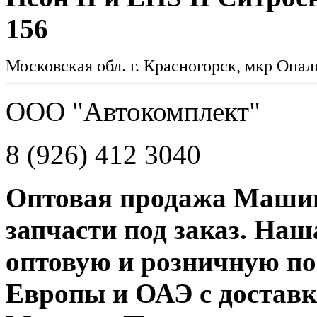
156
Московская обл. г. Красногорск, мкр Опал
ООО "Автокомплект"
8 (926) 412 3040
Оптовая продажа Машин
запчасти под заказ. На
оптовую и розничную пос
Европы и ОАЭ с доставк