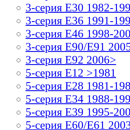
3-серия E30 1982-19
3-серия E36 1991-19
3-серия E46 1998-20
3-серия E90/E91 200
3-серия E92 2006>
5-серия E12 >1981
5-серия E28 1981-19
5-серия E34 1988-19
5-серия E39 1995-20
5-серия E60/E61 200