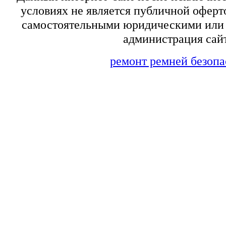
условиях не является публичной оферт
самостоятельными юридическими или 
администрация сайт
ремонт ремней безопа