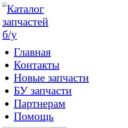
Главная
Контакты
Новые запчасти
БУ запчасти
Партнерам
Помощь