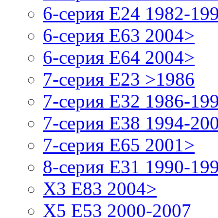
6-серия E24 1982-19
6-серия E63 2004>
6-серия E64 2004>
7-серия E23 >1986
7-серия E32 1986-19
7-серия E38 1994-20
7-серия E65 2001>
8-серия E31 1990-19
X3 E83 2004>
X5 E53 2000-2007