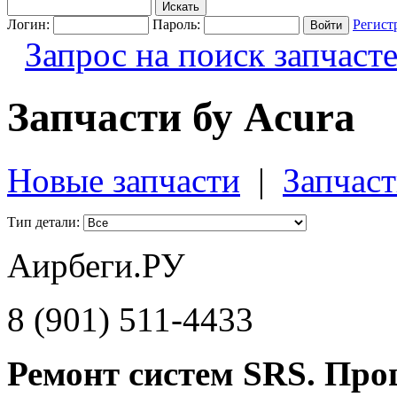
Логин:
Пароль:
Регист
Запрос на поиск запчаст
Запчасти бу Acura
Новые запчасти
|
Запчаст
Тип детали:
Аирбеги.РУ
8 (901) 511-4433
Ремонт систем SRS. Про