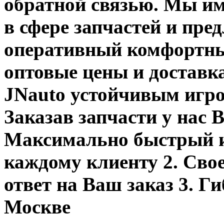
обратной связью. Мы и
в сфере запчастей и пр
оперативный комфортны
оптовые цены и доставк
JNauto устойчивым игро
Заказав запчасти у нас В
Максимально быстрый и
каждому клиенту 2. Св
ответ на Ваш заказ 3. Г
Москве