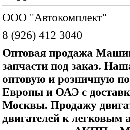
ООО "Автокомплект"
8 (926) 412 3040
Оптовая продажа Машин
запчасти под заказ. На
оптовую и розничную пос
Европы и ОАЭ с доставк
Москвы. Продажу двигат
двигателей к легковым 