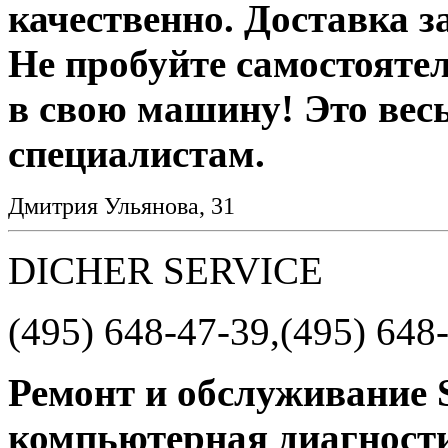
качественно. Доставка за
Не пробуйте самостояте
в свою машину! Это вес
специалистам.
Дмитрия Ульянова, 31
DICHER SERVICE
(495) 648-47-39,(495) 648
Ремонт и обслуживани
компьютерная диагности