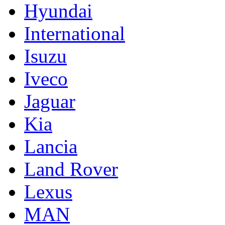
Hyundai
International
Isuzu
Iveco
Jaguar
Kia
Lancia
Land Rover
Lexus
MAN