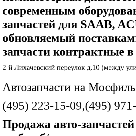
современным оборудован
запчастей для SAAB, A
обновляемый поставкам
запчасти контрактные в
2-й Лихачевский переулок д.10 (между у
Автозапчасти на Мосфил
(495) 223-15-09,(495) 971
Продажа авто-запчастей