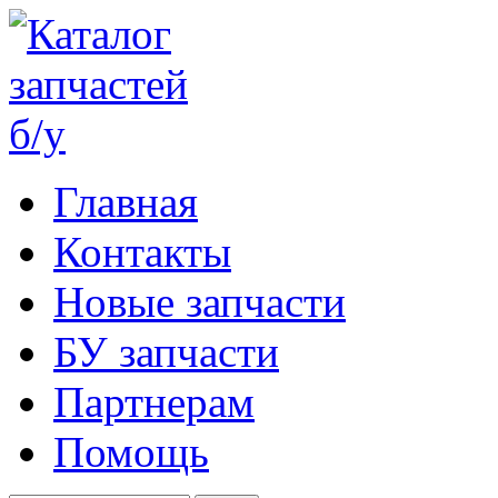
Главная
Контакты
Новые запчасти
БУ запчасти
Партнерам
Помощь