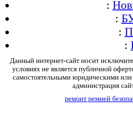
:
Нов
:
БУ
:
П
:
Данный интернет-сайт носит исключит
условиях не является публичной оферт
самостоятельными юридическими или 
администрация сайт
ремонт ремней безопа